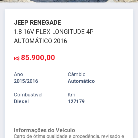
JEEP
RENEGADE
1.8 16V FLEX LONGITUDE 4P
AUTOMÁTICO 2016
85.900,00
R$
Ano
Câmbio
2015/2016
Automático
Combustível
Km
Diesel
127179
Informações do Veículo
Carro de ótima qualidade e procedência, revisado e