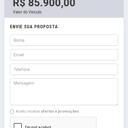
R$ 85.900,00
Valor do Veículo
ENVIE SUA PROPOSTA
Aceito receber
ofertas e promoções