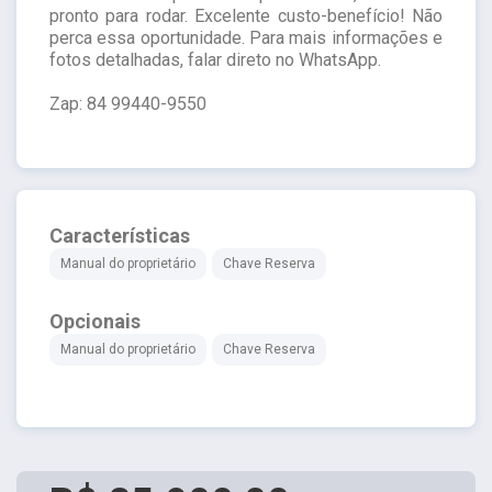
pronto para rodar. Excelente custo-benefício! Não
perca essa oportunidade. Para mais informações e
fotos detalhadas, falar direto no WhatsApp.
Zap: 84 99440-9550
Características
Manual do proprietário
Chave Reserva
Opcionais
Manual do proprietário
Chave Reserva