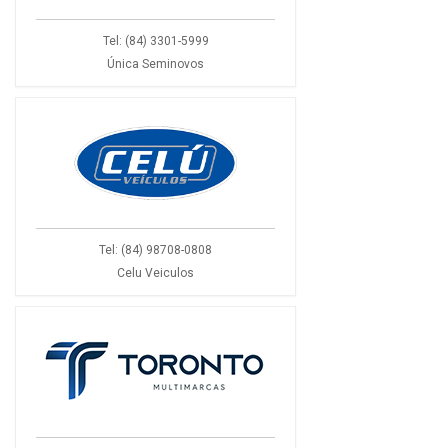
Tel: (84) 3301-5999
Única Seminovos
Tel: (84) 98708-0808
Celu Veiculos