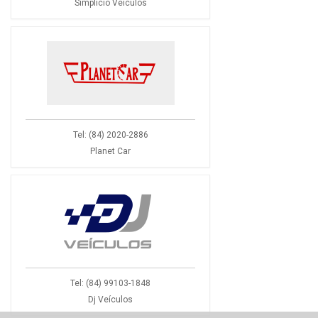
Simplicio Veiculos
Tel: (84) 2020-2886
Planet Car
Tel: (84) 99103-1848
Dj Veículos