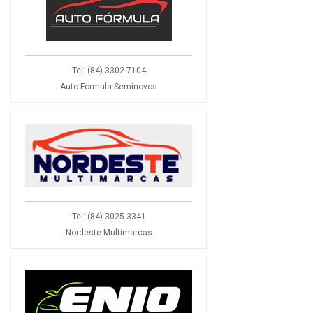
Tel: (84) 3302-7104
Auto Formula Seminovos
Tel: (84) 3025-3341
Nordeste Multimarcas