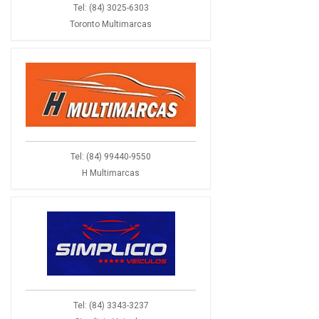
Tel: (84) 3025-6303
Toronto Multimarcas
Tel: (84) 99440-9550
H Multimarcas
Tel: (84) 3343-3237