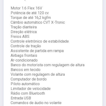
Motor 1.6 Flex 16V
Potência de até 120 cv
Torque de até 16,2 kgfm
Câmbio automático CVT X-Tronic
Tração dianteira
Direção elétrica
Freios ABS
Controle eletrônico de estabilidade
Controle de tração
Assistente de partida em rampa
Airbags frontais
Ar-condicionado
Banco do motorista com regulagem de altura
Bancos em tecido
Volante com regulagem de altura
Computador de bordo
Piloto automático
Limitador de velocidade
Rádio com Bluetooth
Entrada USB
Comandos de áudio no volante