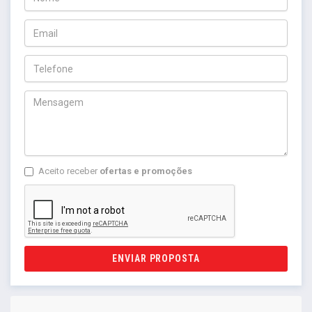
Aceito receber
ofertas e promoções
ENVIAR PROPOSTA