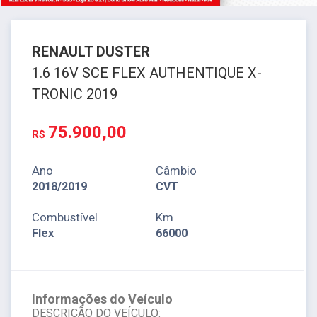
RENAULT
DUSTER
1.6 16V SCE FLEX AUTHENTIQUE X-
TRONIC 2019
75.900,00
R$
Ano
Câmbio
2018/2019
CVT
Combustível
Km
Flex
66000
Informações do Veículo
DESCRIÇÃO DO VEÍCULO: