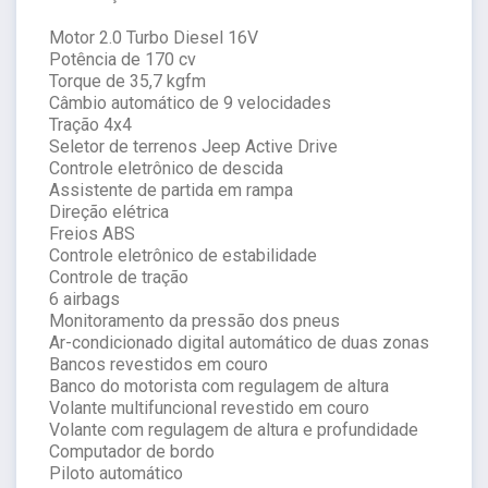
Motor 2.0 Turbo Diesel 16V
Potência de 170 cv
Torque de 35,7 kgfm
Câmbio automático de 9 velocidades
Tração 4x4
Seletor de terrenos Jeep Active Drive
Controle eletrônico de descida
Assistente de partida em rampa
Direção elétrica
Freios ABS
Controle eletrônico de estabilidade
Controle de tração
6 airbags
Monitoramento da pressão dos pneus
Ar-condicionado digital automático de duas zonas
Bancos revestidos em couro
Banco do motorista com regulagem de altura
Volante multifuncional revestido em couro
Volante com regulagem de altura e profundidade
Computador de bordo
Piloto automático