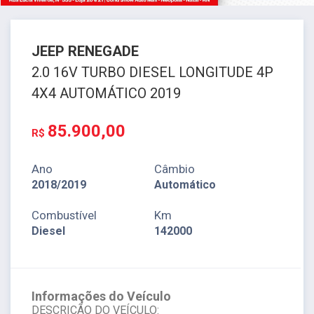
JEEP
RENEGADE
2.0 16V TURBO DIESEL LONGITUDE 4P
4X4 AUTOMÁTICO 2019
85.900,00
R$
Ano
Câmbio
2018/2019
Automático
Combustível
Km
Diesel
142000
Informações do Veículo
DESCRIÇÃO DO VEÍCULO: